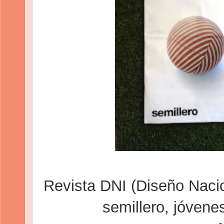
Revista DNI (Diseño Nacio
semillero, jóvene