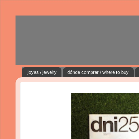
joyas / jewelry
dónde comprar / where to buy